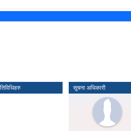
तिविधिहरु
सूचना अधिकारी