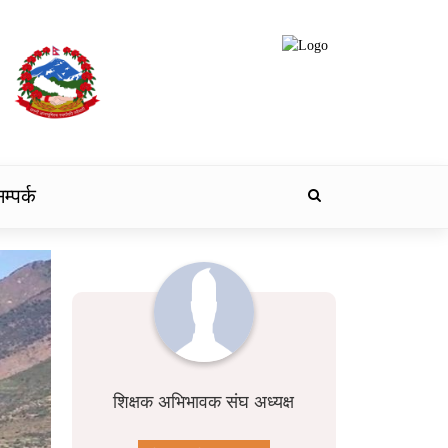
म्पर्क
शिक्षक अभिभावक संघ अध्यक्ष