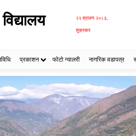
 विद्यालय
२२ श्रावण २०८३,
शुक्रबार
िविधि
प्रकाशन
फोटो ग्यालरी
नागरिक वडापत्र
स